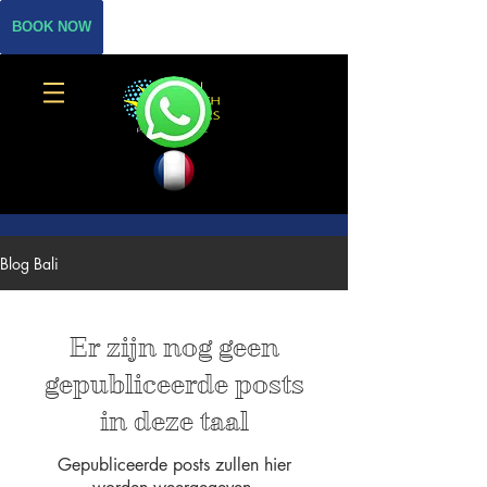
BOOK NOW
Blog Bali
Er zijn nog geen
gepubliceerde posts
in deze taal
Gepubliceerde posts zullen hier